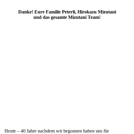
Danke! Eure Familie Peterli, Hirokazu Mizutani
und das gesamte Mizutani Team!
Europa Vertrieb
Heute – 40 Jahre nachdem wir begonnen haben uns für