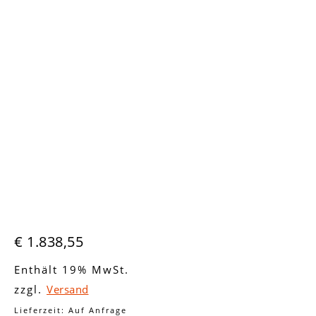
€
1.838,55
Enthält 19% MwSt.
zzgl.
Versand
Lieferzeit: Auf Anfrage