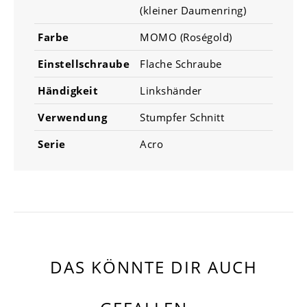
(kleiner Daumenring)
Farbe
MOMO (Roségold)
Einstellschraube
Flache Schraube
Händigkeit
Linkshänder
Verwendung
Stumpfer Schnitt
Serie
Acro
DAS KÖNNTE DIR AUCH