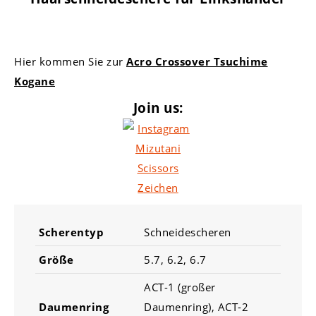
Hier kommen Sie zur
Acro Crossover Tsuchime
Kogane
Join us:
Scherentyp
Schneidescheren
Größe
5.7, 6.2, 6.7
ACT-1 (großer
Daumenring
Daumenring), ACT-2