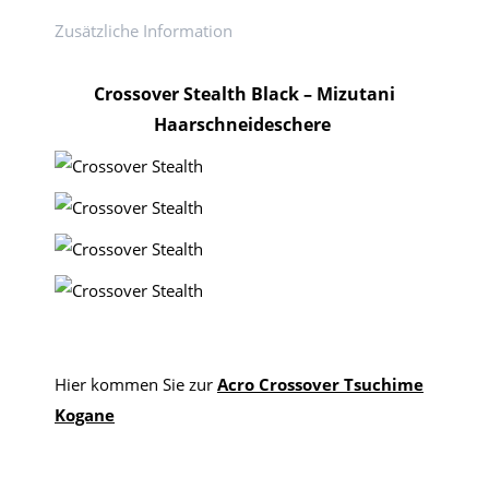
Zusätzliche Information
Crossover Stealth Black – Mizutani
Haarschneideschere
Hier kommen Sie zur
Acro Crossover Tsuchime
Kogane