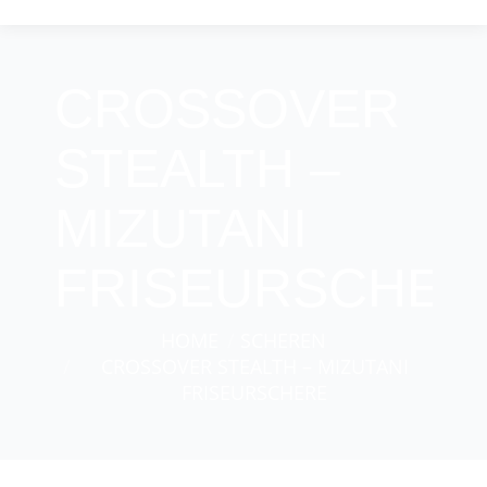
CROSSOVER
STEALTH –
MIZUTANI
FRISEURSCHER
You are here:
HOME
SCHEREN
CROSSOVER STEALTH – MIZUTANI
FRISEURSCHERE