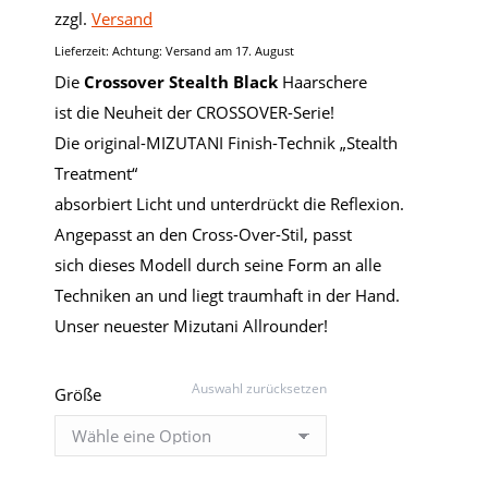
zzgl.
Versand
Lieferzeit: Achtung: Versand am 17. August
Die
Crossover Stealth Black
Haarschere
ist
die Neuheit der CROSSOVER-Serie!
Die original-MIZUTANI Finish-Technik
„Stealth
Treatment“
absorbiert Licht und unterdrückt die Reflexion.
Angepasst an den Cross-Over-Stil, passt
sich dieses Modell durch seine Form an alle
Techniken an und liegt traumhaft in der Hand.
Unser neuester Mizutani Allrounder!
Auswahl zurücksetzen
Größe