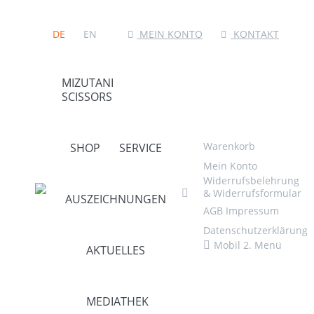
MEIN KONTO
KONTAKT
DE
EN
MIZUTANI
SCISSORS
Warenkorb
SHOP
SERVICE
Mein Konto
Widerrufsbelehrung
& Widerrufsformular
AUSZEICHNUNGEN
AGB
Impressum
Datenschutzerklärung
Mobil 2. Menü
AKTUELLES
MEDIATHEK