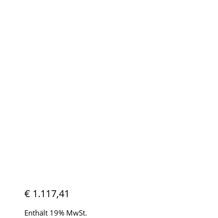
€
1.117,41
Enthält 19% MwSt.