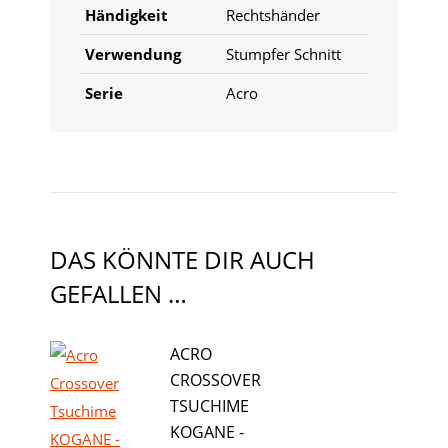
Händigkeit
Rechtshänder
Verwendung
Stumpfer Schnitt
Serie
Acro
DAS KÖNNTE DIR AUCH
GEFALLEN …
ACRO
CROSSOVER
TSUCHIME
KOGANE -