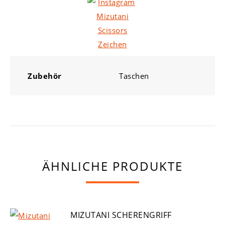
Zubehör
Taschen
ÄHNLICHE PRODUKTE
MIZUTANI SCHERENGRIFF