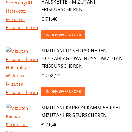
HALSKETTE - MIZUTANI
FRISEURSCHEREN
€
71,40
IN DEN WARENKORB
MIZUTANI FRISEURSCHEREN
HOLZABLAGE WALNUSS - MIZUTANI
FRISEURSCHEREN
€
208,25
IN DEN WARENKORB
MIZUTANI KARBON KAMM 5ER SET -
MIZUTANI FRISEURSCHEREN
€
71,40