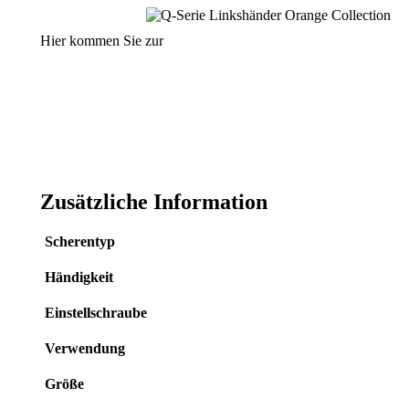
Hier kommen Sie zur
Zusätzliche Information
Scherentyp
Händigkeit
Einstellschraube
Verwendung
Größe