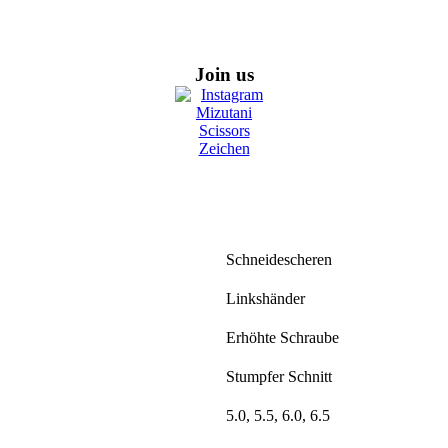
Join us
Schneidescheren
Linkshänder
Erhöhte Schraube
Stumpfer Schnitt
5.0, 5.5, 6.0, 6.5